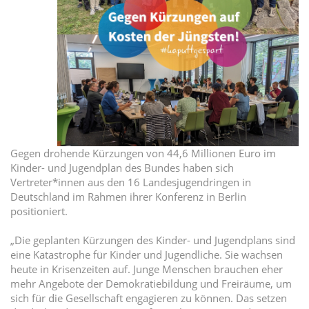
Gegen drohende Kürzungen von 44,6 Millionen Euro im
Kinder- und Jugendplan des Bundes haben sich
Vertreter*innen aus den 16 Landesjugendringen in
Deutschland im Rahmen ihrer Konferenz in Berlin
positioniert.
„Die geplanten Kürzungen des Kinder- und Jugendplans sind
eine Katastrophe für Kinder und Jugendliche. Sie wachsen
heute in Krisenzeiten auf. Junge Menschen brauchen eher
mehr Angebote der Demokratiebildung und Freiräume, um
sich für die Gesellschaft engagieren zu können. Das setzen