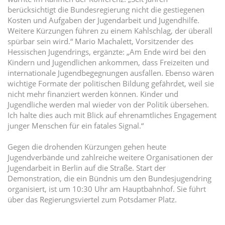
berücksichtigt die Bundesregierung nicht die gestiegenen
Kosten und Aufgaben der Jugendarbeit und Jugendhilfe.
Weitere Kürzungen führen zu einem Kahlschlag, der überall
spürbar sein wird.“ Mario Machalett, Vorsitzender des
Hessischen Jugendrings, ergänzte: „Am Ende wird bei den
Kindern und Jugendlichen ankommen, dass Freizeiten und
internationale Jugendbegegnungen ausfallen. Ebenso wären
wichtige Formate der politischen Bildung gefährdet, weil sie
nicht mehr finanziert werden können. Kinder und
Jugendliche werden mal wieder von der Politik übersehen.
Ich halte dies auch mit Blick auf ehrenamtliches Engagement
junger Menschen für ein fatales Signal.“
Gegen die drohenden Kürzungen gehen heute
Jugendverbände und zahlreiche weitere Organisationen der
Jugendarbeit in Berlin auf die Straße. Start der
Demonstration, die ein Bündnis um den Bundesjugendring
organisiert, ist um 10:30 Uhr am Hauptbahnhof. Sie führt
über das Regierungsviertel zum Potsdamer Platz.