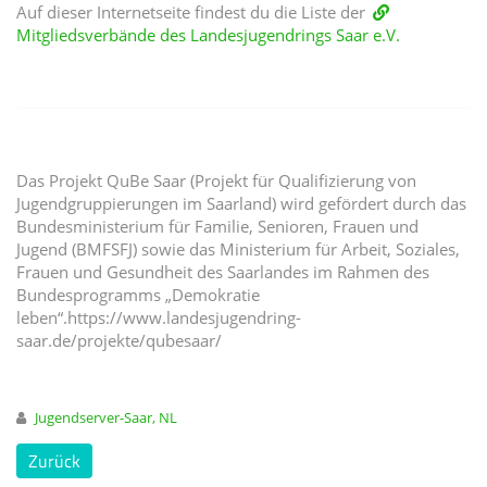
Auf dieser Internetseite findest du die Liste der
Mitgliedsverbände des Landesjugendrings Saar e.V.
Das Projekt QuBe Saar (Projekt für Qualifizierung von
Jugendgruppierungen im Saarland) wird gefördert durch das
Bundesministerium für Familie, Senioren, Frauen und
Jugend (BMFSFJ) sowie das Ministerium für Arbeit, Soziales,
Frauen und Gesundheit des Saarlandes im Rahmen des
Bundesprogramms „Demokratie
leben“.https://www.landesjugendring-
saar.de/projekte/qubesaar/
Jugendserver-Saar, NL
Zurück