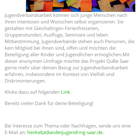
Jugendverbandsarbeit können sich junge Menschen nach
ihren Interessen und Wünschen selbst organisieren. Sie
gestalten mit Gleichaltrigen Ferienfreizeiten,
Gruppenstunden, Ausflüge, Seminare und leben
Mitbestimmung. Jugendverbände stehen auch Personen, die
kein Mitglied bei ihnen sind, offen und möchten die
Beteiligung aller Kinder und Jugendlichen ermöglichen.Mit
dieser anonymen Umfrage möchte das Projekt QuBe Saar
gerne mehr über deinen Bezug zur Jugendverbandsarbeit
erfahren, insbesondere im Kontext von Vielfalt und
Diskriminierungen.
Klicke dazu auf folgenden
Link
.
Bereits vielen Dank für deine Beteiligung!
Bei Interesse zum Thema oder Nachfragen, sende uns eine
E-Mail an:
henkel(at)landesjugendring-saar.de.