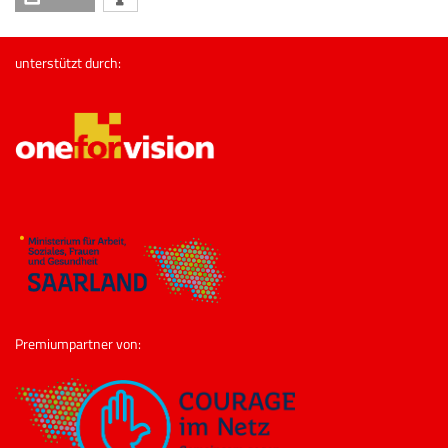
unterstützt durch:
Premiumpartner von: