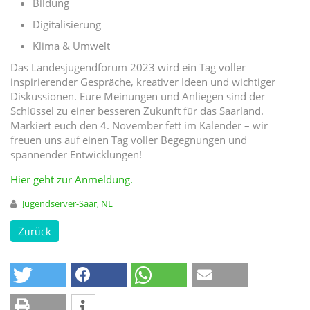
Bildung
Digitalisierung
Klima & Umwelt
Das Landesjugendforum 2023 wird ein Tag voller
inspirierender Gespräche, kreativer Ideen und wichtiger
Diskussionen. Eure Meinungen und Anliegen sind der
Schlüssel zu einer besseren Zukunft für das Saarland.
Markiert euch den 4. November fett im Kalender – wir
freuen uns auf einen Tag voller Begegnungen und
spannender Entwicklungen!
Hier geht zur Anmeldung.
Jugendserver-Saar, NL
Zurück