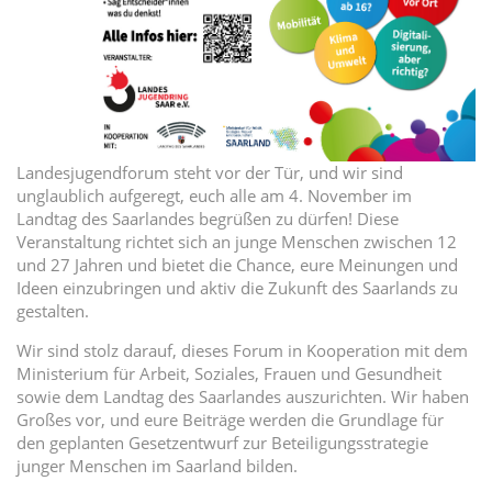
Landesjugendforum steht vor der Tür, und wir sind
unglaublich aufgeregt, euch alle am 4. November im
Landtag des Saarlandes begrüßen zu dürfen! Diese
Veranstaltung richtet sich an junge Menschen zwischen 12
und 27 Jahren und bietet die Chance, eure Meinungen und
Ideen einzubringen und aktiv die Zukunft des Saarlands zu
gestalten.
Wir sind stolz darauf, dieses Forum in Kooperation mit dem
Ministerium für Arbeit, Soziales, Frauen und Gesundheit
sowie dem Landtag des Saarlandes auszurichten. Wir haben
Großes vor, und eure Beiträge werden die Grundlage für
den geplanten Gesetzentwurf zur Beteiligungsstrategie
junger Menschen im Saarland bilden.