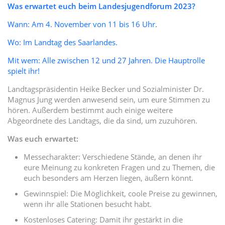
Was erwartet euch beim Landesjugendforum 2023?
Wann: Am 4. November von 11 bis 16 Uhr.
Wo: Im Landtag des Saarlandes.
Mit wem: Alle zwischen 12 und 27 Jahren. Die Hauptrolle
spielt ihr!
Landtagspräsidentin Heike Becker und Sozialminister Dr.
Magnus Jung werden anwesend sein, um eure Stimmen zu
hören. Außerdem bestimmt auch einige weitere
Abgeordnete des Landtags, die da sind, um zuzuhören.
Was euch erwartet:
Messecharakter: Verschiedene Stände, an denen ihr
eure Meinung zu konkreten Fragen und zu Themen, die
euch besonders am Herzen liegen, äußern könnt.
Gewinnspiel: Die Möglichkeit, coole Preise zu gewinnen,
wenn ihr alle Stationen besucht habt.
Kostenloses Catering: Damit ihr gestärkt in die