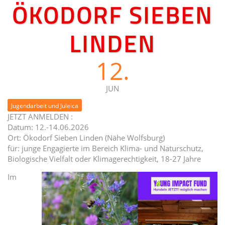
ÖKODORF SIEBEN
LINDEN
12.
JUN
Jugendarbeit und Juleica
JETZT ANMELDEN :
Datum: 12.-14.06.2026
Ort: Ökodorf Sieben Linden (Nähe Wolfsburg)
für: junge Engagierte im Bereich Klima- und Naturschutz,
Biologische Vielfalt oder Klimagerechtigkeit, 18-27 Jahre
Im