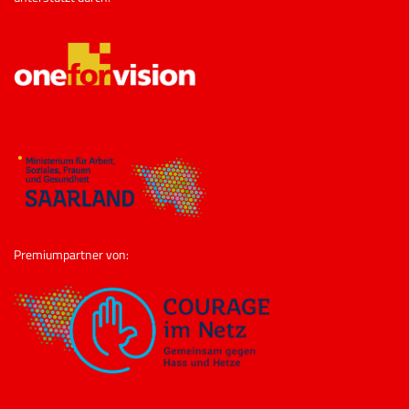
Premiumpartner von: