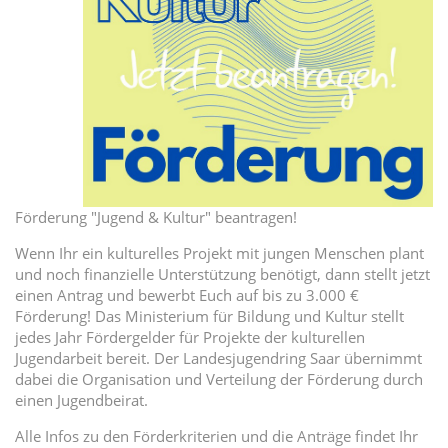
Förderung "Jugend & Kultur" beantragen!
Wenn Ihr ein kulturelles Projekt mit jungen Menschen plant
und noch finanzielle Unterstützung benötigt, dann stellt jetzt
einen Antrag und bewerbt Euch auf bis zu 3.000 €
Förderung! Das Ministerium für Bildung und Kultur stellt
jedes Jahr Fördergelder für Projekte der kulturellen
Jugendarbeit bereit. Der Landesjugendring Saar übernimmt
dabei die Organisation und Verteilung der Förderung durch
einen Jugendbeirat.
Alle Infos zu den Förderkriterien und die Anträge findet Ihr