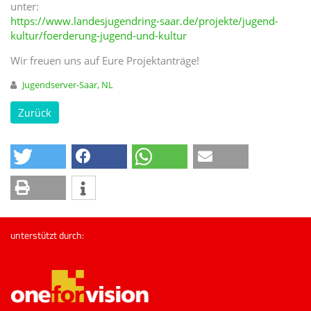
unter:
https://www.landesjugendring-saar.de/projekte/jugend-
kultur/foerderung-jugend-und-kultur
Wir freuen uns auf Eure Projektanträge!
Jugendserver-Saar, NL
Zurück
unterstützt durch: