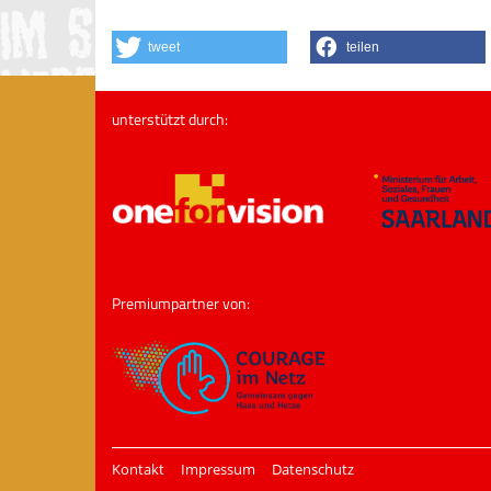
tweet
teilen
unterstützt durch:
Premiumpartner von:
Kontakt
Impressum
Datenschutz